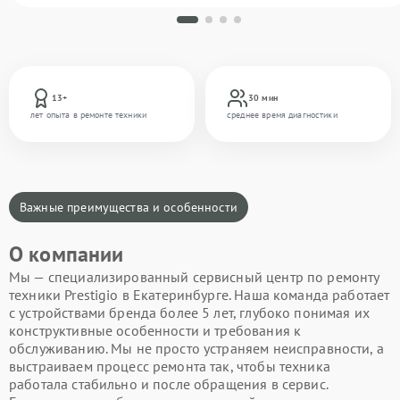
13+
30 мин
лет опыта в ремонте техники
среднее время диагностики
Важные преимущества и особенности
О компании
Мы — специализированный сервисный центр по ремонту
техники Prestigio в Екатеринбурге. Наша команда работает
с устройствами бренда более 5 лет, глубоко понимая их
конструктивные особенности и требования к
обслуживанию. Мы не просто устраняем неисправности, а
выстраиваем процесс ремонта так, чтобы техника
работала стабильно и после обращения в сервис.