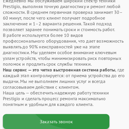
Ежедневно мы обслуживаем широкий спектр техники
Prestigio, выполняя точную диагностику и ремонт любой
сложности. В среднем первичная проверка занимает 30–
60 минут, после чего клиент получает подробное
заключение и 1–2 варианта решения. Такой подход
позволяет заранее понимать сроки и стоимость работ.
В работе используется более 10 видов
профессионального оборудования, что дает возможность
выявлять до 90% неисправностей уже на этапе
диагностики. Мы уделяем особое внимание ключевым
узлам устройств, чтобы минимизировать риск повторных
поломок и продлить срок службы техники.
Наш сервис — это четко выстроенная система работы
, где
каждый этап контролируется: от приема устройства до его
выдачи. Мы не выполняем лишних услуг и всегда
согласовываем действия с клиентом.
Наша цель — обеспечить надежную работу техники
Prestigio и сделать процесс ремонта максимально
понятным и удобным для каждого клиента.
Заказать звонок