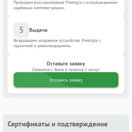
Проводим восстановление Prestigio с использованием
надёжных комплектующих.
5
Выдача
Возвращаем исправное устройство Prestigio с
гарантией и рекомендациями.
Оставьте заявку
Свяжемся с Вами в течение 5 минут
Оставить заявку
Сертификаты и подтверждение