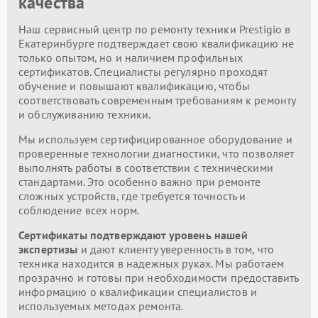
качества
Наш сервисный центр по ремонту техники Prestigio в
Екатеринбурге подтверждает свою квалификацию не
только опытом, но и наличием профильных
сертификатов. Специалисты регулярно проходят
обучение и повышают квалификацию, чтобы
соответствовать современным требованиям к ремонту
и обслуживанию техники.
Мы используем сертифицированное оборудование и
проверенные технологии диагностики, что позволяет
выполнять работы в соответствии с техническими
стандартами. Это особенно важно при ремонте
сложных устройств, где требуется точность и
соблюдение всех норм.
Сертификаты подтверждают уровень нашей
экспертизы
и дают клиенту уверенность в том, что
техника находится в надежных руках. Мы работаем
прозрачно и готовы при необходимости предоставить
информацию о квалификации специалистов и
используемых методах ремонта.