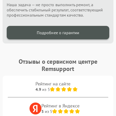
Наша задача — не просто выполнить ремонт, а
обеспечить стабильный результат, соответствующий
профессиональным стандартам качества.
Подробнее о гарантии
Отзывы о сервисном центре
Remsupport
Рейтинг на сайте
4.9
из 5
Рейтинг в Яндексе
5
из 5