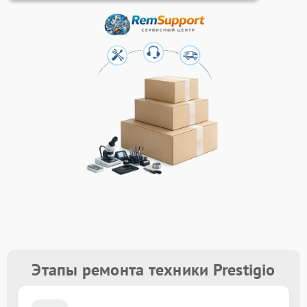
Этапы ремонта техники Prestigio