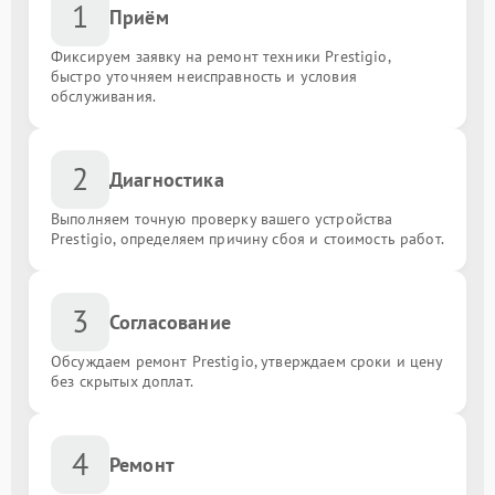
1
Приём
Фиксируем заявку на ремонт техники Prestigio,
быстро уточняем неисправность и условия
обслуживания.
2
Диагностика
Выполняем точную проверку вашего устройства
Prestigio, определяем причину сбоя и стоимость работ.
3
Согласование
Обсуждаем ремонт Prestigio, утверждаем сроки и цену
без скрытых доплат.
4
Ремонт