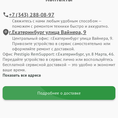
+7 (343) 288-08-97
Свяжитесь с нами любым удобным способом —
поможем с ремонтом техники быстро и аккуратно.
г.Екатеринбург улица Вайнера, 9
Центральный офис: г.Екатеринбург улица Вайнера, 9.
Привозите устройство в сервис самостоятельно или
оформляйте ремонт с доставкой.
Офис
Prestigio RemSupport: г.Екатеринбург, ул. 8 Марта, 46
.
Передайте устройство в сервис лично или воспользуйтесь
бесплатной сервисной доставкой — это удобно и экономит
ваше время.
Показать все адреса
Подробнее о доставке