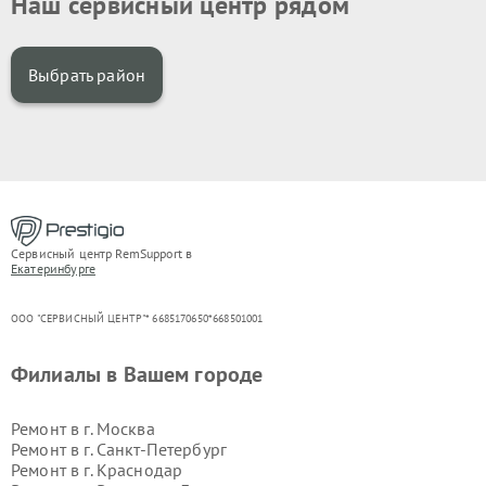
Наш сервисный центр рядом
Выбрать район
Сервисный центр RemSupport в
Екатеринбурге
ООО "СЕРВИСНЫЙ ЦЕНТР"* 6685170650*668501001
Филиалы в Вашем городе
Ремонт в г.
Москва
Ремонт в г.
Санкт-Петербург
Ремонт в г.
Краснодар