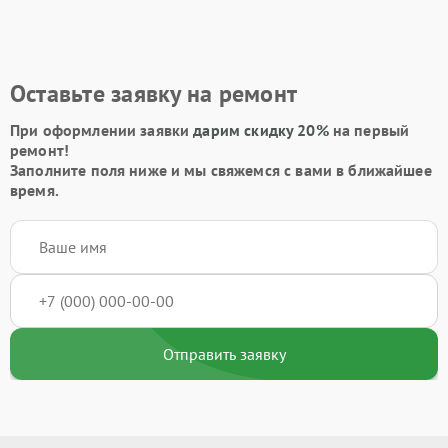
Оставьте заявку на ремонт
При оформлении заявки
дарим скидку 20%
на первый
ремонт!
Заполните поля ниже и мы свяжемся с вами в ближайшее
время.
Отправить заявку