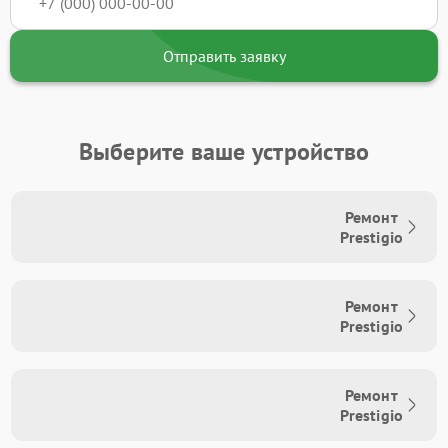
Отправить заявку
Выберите ваше устройство
Ремонт
Prestigio
Ремонт
Prestigio
Ремонт
Prestigio