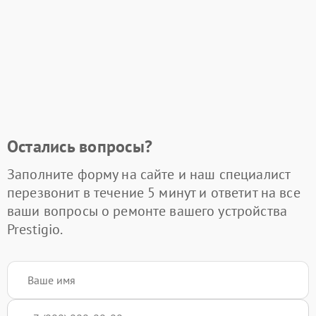
Остались вопросы?
Заполните форму на сайте и наш специалист
перезвонит в течение 5 минут и ответит на все
ваши вопросы о ремонте вашего устройства
Prestigio.