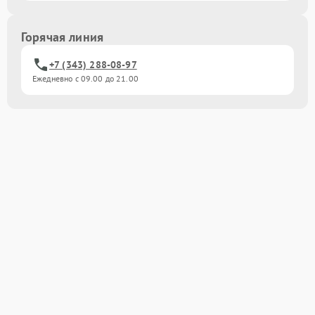
Горячая линия
+7 (343) 288-08-97
Ежедневно с 09.00 до 21.00