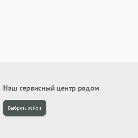
Наш сервисный центр рядом
Выбрать район