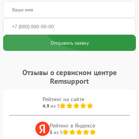
Отправить заявку
Отзывы о сервисном центре
Remsupport
Рейтинг на сайте
4.9
из 5
Рейтинг в Яндексе
5
из 5