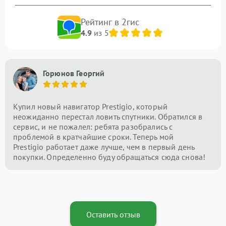
Рейтинг в 2гис
4.9
из 5
Горюнов Георгий
Купил новый навигатор Prestigio, который
неожиданно перестал ловить спутники. Обратился в
сервис, и не пожалел: ребята разобрались с
проблемой в кратчайшие сроки. Теперь мой
Prestigio работает даже лучше, чем в первый день
покупки. Определенно буду обращаться сюда снова!
Оставить отзыв