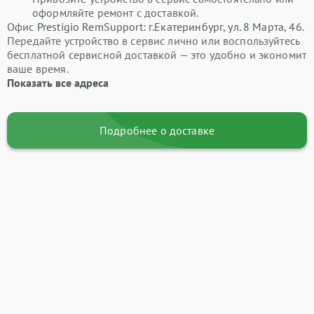
оформляйте ремонт с доставкой.
Офис
Prestigio RemSupport: г.Екатеринбург, ул. 8 Марта, 46
.
Передайте устройство в сервис лично или воспользуйтесь
бесплатной сервисной доставкой — это удобно и экономит
ваше время.
Показать все адреса
Подробнее о доставке