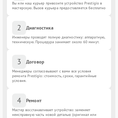
Вы или наш курьер привозите устройство Prestigio в
мастерскую. Вызов курьера предоставляется бесплатно
2
Диагностика
Инженеры проводят полную диагностику: аппаратную,
техническую. Процедура занимает около 60 минут.
3
Договор
Менеджеры согласовывают с вами все условия
ремонта Prestigio: стоимость, сроки, гарантийные
условия.
4
Ремонт
Мастер восстанавливает устройство: заменяет
неисправную часть новой деталью (оригинал или