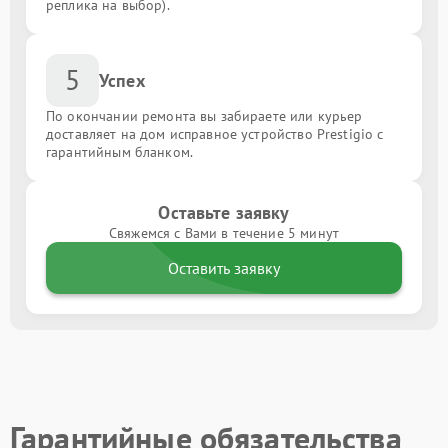
реплика на выбор).
5
Успех
По окончании ремонта вы забираете или курьер
доставляет на дом исправное устройство Prestigio с
гарантийным бланком.
Оставьте заявку
Свяжемся с Вами в течение 5 минут
Оставить заявку
Гарантийные обязательства