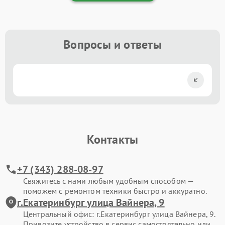
Вопросы и ответы
Контакты
+7 (343) 288-08-97
Свяжитесь с нами любым удобным способом —
поможем с ремонтом техники быстро и аккуратно.
г.Екатеринбург улица Вайнера, 9
Центральный офис: г.Екатеринбург улица Вайнера, 9.
Привозите устройство в сервис самостоятельно или