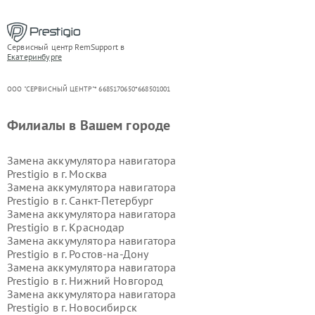
Сервисный центр RemSupport в
Екатеринбурге
ООО "СЕРВИСНЫЙ ЦЕНТР"* 6685170650*668501001
Филиалы в Вашем городе
Замена аккумулятора навигатора
Prestigio в г.
Москва
Замена аккумулятора навигатора
Prestigio в г.
Санкт-Петербург
Замена аккумулятора навигатора
Prestigio в г.
Краснодар
Замена аккумулятора навигатора
Prestigio в г.
Ростов-на-Дону
Замена аккумулятора навигатора
Prestigio в г.
Нижний Новгород
Замена аккумулятора навигатора
Prestigio в г.
Новосибирск