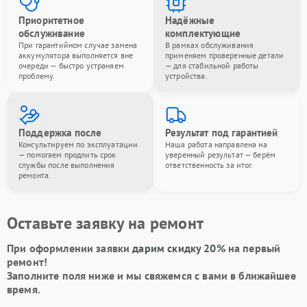
Приоритетное
Надёжные
обслуживание
комплектующие
При гарантийном случае замена
В рамках обслуживания
аккумулятора выполняется вне
применяем проверенные детали
очереди — быстро устраняем
— для стабильной работы
проблему.
устройства.
Поддержка после
Результат под гарантией
Консультируем по эксплуатации
Наша работа направлена на
— помогаем продлить срок
уверенный результат — берём
службы после выполнения
ответственность за итог.
ремонта.
Оставьте заявку на ремонт
При оформлении заявки
дарим скидку 20%
на первый
ремонт!
Заполните поля ниже и мы свяжемся с вами в ближайшее
время.