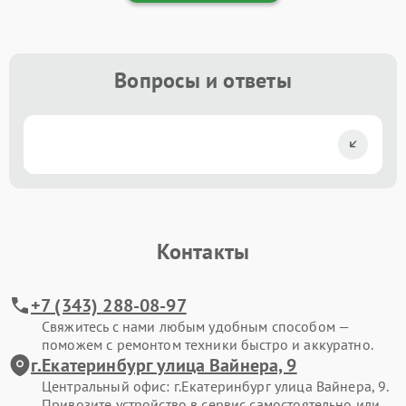
Вопросы и ответы
Контакты
+7 (343) 288-08-97
Свяжитесь с нами любым удобным способом —
поможем с ремонтом техники быстро и аккуратно.
г.Екатеринбург улица Вайнера, 9
Центральный офис: г.Екатеринбург улица Вайнера, 9.
Привозите устройство в сервис самостоятельно или