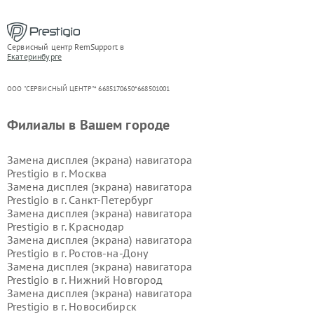
Сервисный центр RemSupport в
Екатеринбурге
ООО "СЕРВИСНЫЙ ЦЕНТР"* 6685170650*668501001
Филиалы в Вашем городе
Замена дисплея (экрана) навигатора
Prestigio в г.
Москва
Замена дисплея (экрана) навигатора
Prestigio в г.
Санкт-Петербург
Замена дисплея (экрана) навигатора
Prestigio в г.
Краснодар
Замена дисплея (экрана) навигатора
Prestigio в г.
Ростов-на-Дону
Замена дисплея (экрана) навигатора
Prestigio в г.
Нижний Новгород
Замена дисплея (экрана) навигатора
Prestigio в г.
Новосибирск