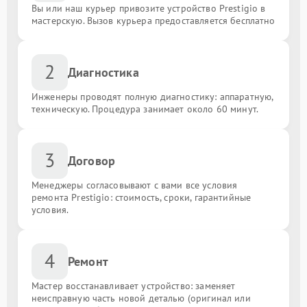
Вы или наш курьер привозите устройство Prestigio в
мастерскую. Вызов курьера предоставляется бесплатно
2
Диагностика
Инженеры проводят полную диагностику: аппаратную,
техническую. Процедура занимает около 60 минут.
3
Договор
Менеджеры согласовывают с вами все условия
ремонта Prestigio: стоимость, сроки, гарантийные
условия.
4
Ремонт
Мастер восстанавливает устройство: заменяет
неисправную часть новой деталью (оригинал или