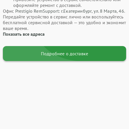
оформляйте ремонт с доставкой.
Офис
Prestigio RemSupport: г.Екатеринбург, ул. 8 Марта, 46
.
Передайте устройство в сервис лично или воспользуйтесь
бесплатной сервисной доставкой — это удобно и экономит
ваше время.
Показать все адреса
Подробнее о доставке