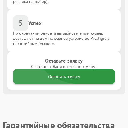
реплика на выбор).
5
Успех
По окончании ремонта вы забираете или курьер
доставляет на дом исправное устройство Prestigio с
гарантийным бланком.
Оставьте заявку
Свяжемся с Вами в течение 5 минут
Оставить заявку
Гарантийные обязательства