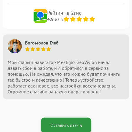
Рейтинг в 2гис
4.9
из 5
Богомолов Глеб
Мой старый навигатор Prestigio GeoVision начал
давать сбои в работе, и я обратился в сервис за
помощью. Не ожидал, что его можно будет починить
так быстро и качественно! Теперь устройство
работает как новое, все настройки восстановлены.
Огромное спасибо за такую оперативность!
Оставить отзыв