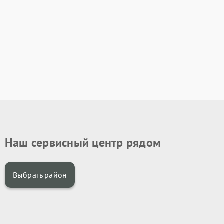
Наш сервисный центр рядом
Выбрать район