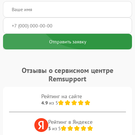
Отправить заявку
Отзывы о сервисном центре
Remsupport
Рейтинг на сайте
4.9
из 5
Рейтинг в Яндексе
5
из 5