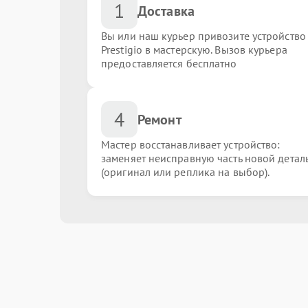
1
Доставка
Вы или наш курьер привозите устройство
Prestigio в мастерскую. Вызов курьера
предоставляется бесплатно
4
Ремонт
Мастер восстанавливает устройство:
заменяет неисправную часть новой детал
(оригинал или реплика на выбор).