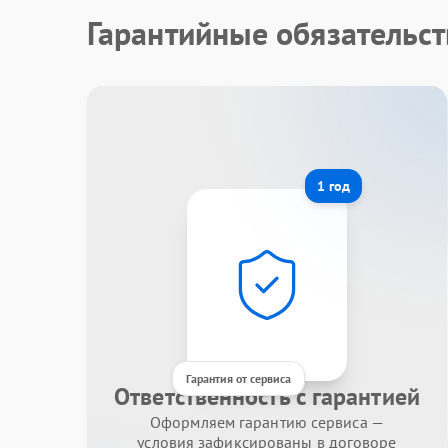
Гарантийные обязательст
1 год
Гарантия от сервиса
Ответственность с гарантией
Оформляем гарантию сервиса —
условия зафиксированы в договоре