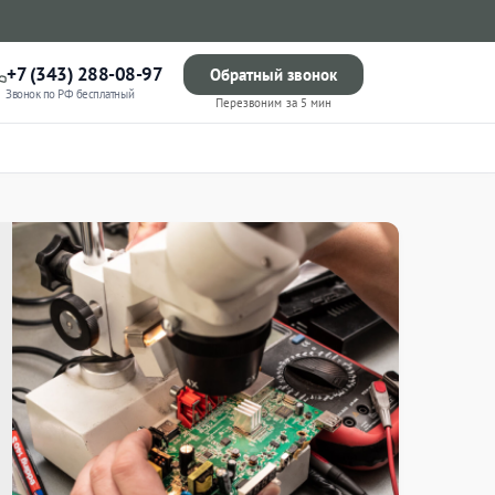
+7 (343) 288-08-97
Обратный звонок
Звонок по РФ бесплатный
Перезвоним за 5 мин