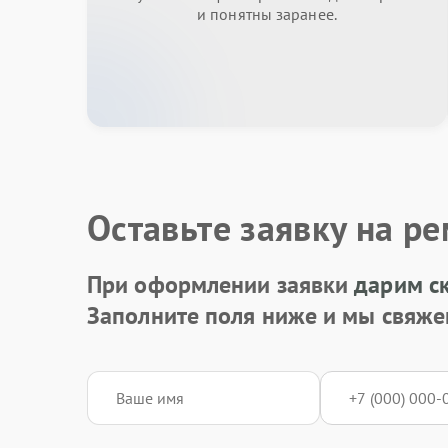
и понятны заранее.
Оставьте заявку на р
При оформлении заявки
дарим с
Заполните поля ниже и мы свяже