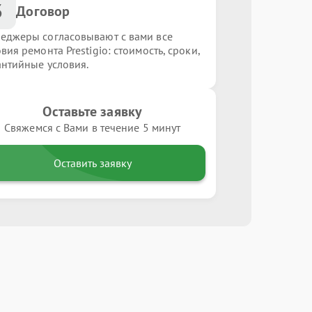
3
Договор
еджеры согласовывают с вами все
вия ремонта Prestigio: стоимость, сроки,
антийные условия.
Оставьте заявку
Свяжемся с Вами в течение 5 минут
Оставить заявку