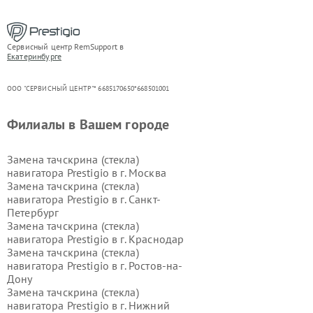
Сервисный центр RemSupport в
Екатеринбурге
ООО "СЕРВИСНЫЙ ЦЕНТР"* 6685170650*668501001
Филиалы в Вашем городе
Замена тачскрина (стекла)
навигатора Prestigio в г.
Москва
Замена тачскрина (стекла)
навигатора Prestigio в г.
Санкт-
Петербург
Замена тачскрина (стекла)
навигатора Prestigio в г.
Краснодар
Замена тачскрина (стекла)
навигатора Prestigio в г.
Ростов-на-
Дону
Замена тачскрина (стекла)
навигатора Prestigio в г.
Нижний