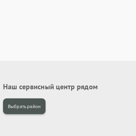
Наш сервисный центр рядом
Выбрать район