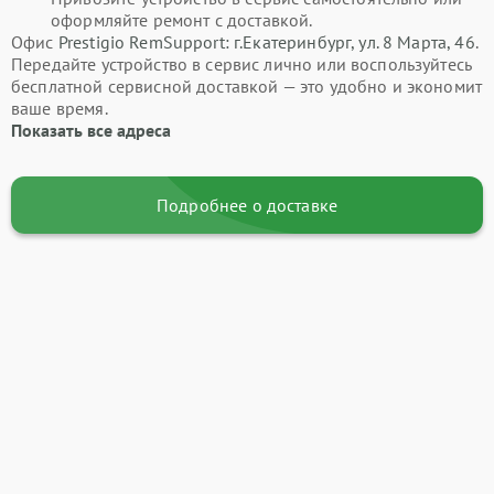
оформляйте ремонт с доставкой.
Офис
Prestigio RemSupport: г.Екатеринбург, ул. 8 Марта, 46
.
Передайте устройство в сервис лично или воспользуйтесь
бесплатной сервисной доставкой — это удобно и экономит
ваше время.
Показать все адреса
Подробнее о доставке