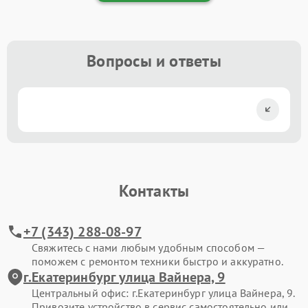
Вопросы и ответы
Контакты
+7 (343) 288-08-97
Свяжитесь с нами любым удобным способом —
поможем с ремонтом техники быстро и аккуратно.
г.Екатеринбург улица Вайнера, 9
Центральный офис: г.Екатеринбург улица Вайнера, 9.
Привозите устройство в сервис самостоятельно или