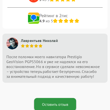
Рейтинг в 2гис
4.9
из 5
Лаврентьев Николай
После поломки моего навигатора Prestigio
GeoVision PGPS5066 я уже не надеялся на его
восстановление. Но в сервисе сделали невозможное
– устройство теперь работает безупречно. Спасибо
за внимательный подход и качественную работу!
Оставить отзыв