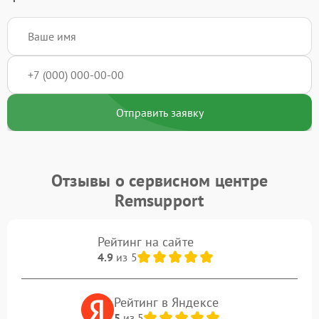
Отправить заявку
Отзывы о сервисном центре
Remsupport
Рейтинг на сайте
4.9
из 5
Рейтинг в Яндексе
5
из 5