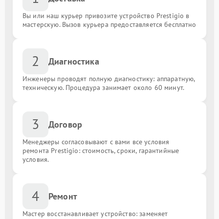
Вы или наш курьер привозите устройство Prestigio в
мастерскую. Вызов курьера предоставляется бесплатно
2
Диагностика
Инженеры проводят полную диагностику: аппаратную,
техническую. Процедура занимает около 60 минут.
3
Договор
Менеджеры согласовывают с вами все условия
ремонта Prestigio: стоимость, сроки, гарантийные
условия.
4
Ремонт
Мастер восстанавливает устройство: заменяет