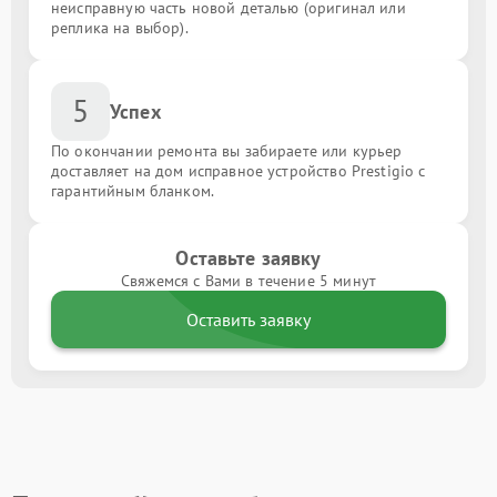
неисправную часть новой деталью (оригинал или
реплика на выбор).
5
Успех
По окончании ремонта вы забираете или курьер
доставляет на дом исправное устройство Prestigio с
гарантийным бланком.
Оставьте заявку
Свяжемся с Вами в течение 5 минут
Оставить заявку