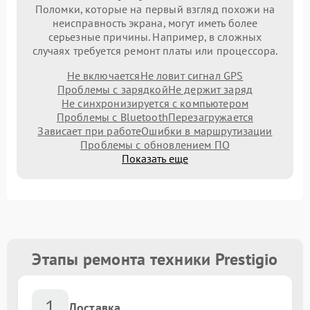
Поломки, которые на первый взгляд похожи на
неисправность экрана, могут иметь более
серьезные причины. Например, в сложных
случаях требуется ремонт платы или процессора.
Не включается
Не ловит сигнал GPS
Проблемы с зарядкой
Не держит заряд
Не синхронизируется с компьютером
Проблемы с Bluetooth
Перезагружается
Зависает при работе
Ошибки в маршрутизации
Проблемы с обновлением ПО
Показать еще
Этапы ремонта техники Prestigio
1
Доставка