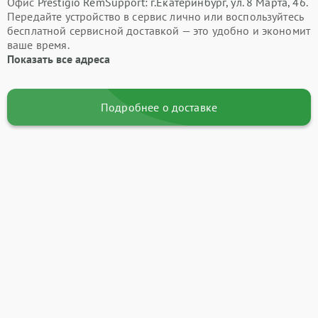
Офис
Prestigio RemSupport: г.Екатеринбург, ул. 8 Марта, 46
.
Передайте устройство в сервис лично или воспользуйтесь
бесплатной сервисной доставкой — это удобно и экономит
ваше время.
Показать все адреса
Подробнее о доставке