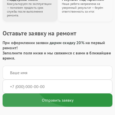
Консультируем по эксплуатации
Наша работа направлена на
— помогаем продлить срок
уверенный результат — берём
службы после выполнения
ответственность за итог.
ремонта.
Оставьте заявку на ремонт
При оформлении заявки
дарим скидку 20%
на первый
ремонт!
Заполните поля ниже и мы свяжемся с вами в ближайшее
время.
Отправить заявку