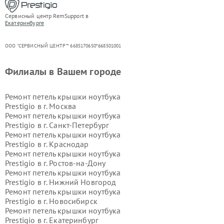
Сервисный центр RemSupport в
Екатеринбурге
ООО "СЕРВИСНЫЙ ЦЕНТР"* 6685170650*668501001
Филиалы в Вашем городе
Ремонт петель крышки ноутбука
Prestigio в г.
Москва
Ремонт петель крышки ноутбука
Prestigio в г.
Санкт-Петербург
Ремонт петель крышки ноутбука
Prestigio в г.
Краснодар
Ремонт петель крышки ноутбука
Prestigio в г.
Ростов-на-Дону
Ремонт петель крышки ноутбука
Prestigio в г.
Нижний Новгород
Ремонт петель крышки ноутбука
Prestigio в г.
Новосибирск
Ремонт петель крышки ноутбука
Prestigio в г.
Екатеринбург