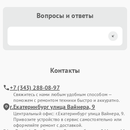
Вопросы и ответы
Контакты
+7 (343) 288-08-97
Свяжитесь с нами любым удобным способом —
поможем с ремонтом техники быстро и аккуратно.
г.Екатеринбург улица Вайнера, 9
Центральный офис: г.Екатеринбург улица Вайнера, 9.
Привозите устройство в сервис самостоятельно или
оформляйте ремонт с доставкой.