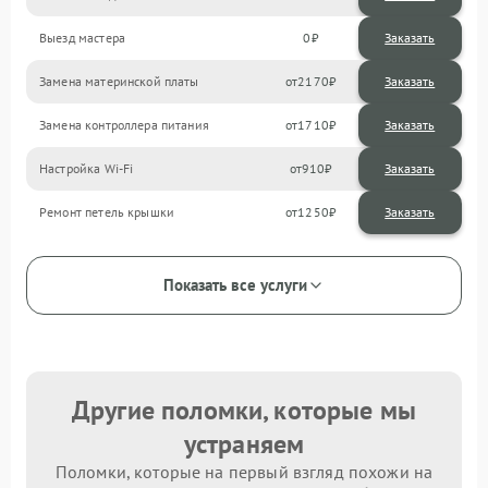
Выезд мастера
0
Заказать
Замена материнской платы
2170
Замена контроллера питания
1710
Настройка Wi-Fi
910
Ремонт петель крышки
1250
Показать все услуги
Другие поломки, которые мы
устраняем
Поломки, которые на первый взгляд похожи на