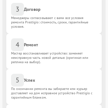
3
Договор
Менеджеры согласовывают с вами все условия
ремонта Prestigio: стоимость, сроки, гарантийные
условия.
4
Ремонт
Мастер восстанавливает устройство: заменяет
неисправную часть новой деталью (оригинал или
реплика на выбор).
5
Успех
По окончании ремонта вы забираете или курьер
доставляет на дом исправное устройство Prestigio с
гарантийным бланком.