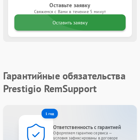
Оставьте заявку
Свяжемся с Вами в течение 5 минут
Оставить заявку
Гарантийные обязательства
Prestigio RemSupport
1 год
Ответственность с гарантией
Оформляем гарантию сервиса —
условия зафиксированы в договоре