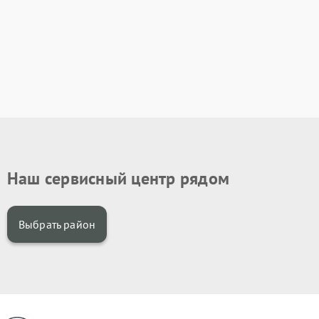
Наш сервисный центр рядом
Выбрать район