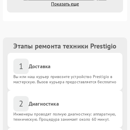
Показать еще
Этапы ремонта техники Prestigio
1
Доставка
Вы или наш курьер привозите устройство Prestigio в
мастерскую. Вызов курьера предоставляется бесплатно
2
Диагностика
Инженеры проводят полную диагностику: аппаратную,
техническую. Процедура занимает около 60 минут.