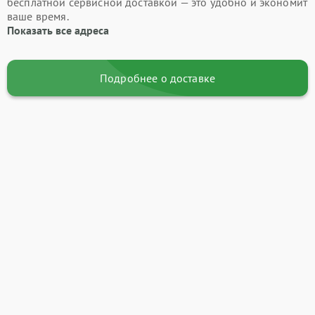
бесплатной сервисной доставкой — это удобно и экономит
ваше время.
Показать все адреса
Подробнее о доставке