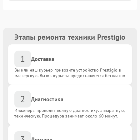
Этапы ремонта техники Prestigio
1
Доставка
Вы или наш курьер привозите устройство Prestigio в
мастерскую. Вызов курьера предоставляется бесплатно
2
Диагностика
Инженеры проводят полную диагностику: аппаратную,
техническую. Процедура занимает около 60 минут.
3
Договор