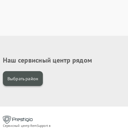
Наш сервисный центр рядом
Выбрать район
Сервисный центр RemSupport в