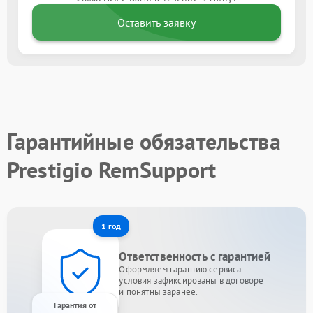
Оставить заявку
Гарантийные обязательства
Prestigio RemSupport
1 год
Ответственность с гарантией
Оформляем гарантию сервиса —
условия зафиксированы в договоре
и понятны заранее.
Гарантия от