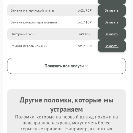
Замена материнской платы
2170
Замена контроллера питания
1710
Настройка Wi-Fi
910
Ремонт петель крышки
1250
Показать все услуги
Другие поломки, которые мы
устраняем
Поломки, которые на первый взгляд похожи на
неисправность экрана, могут иметь более
серьезные причины. Например, в сложных