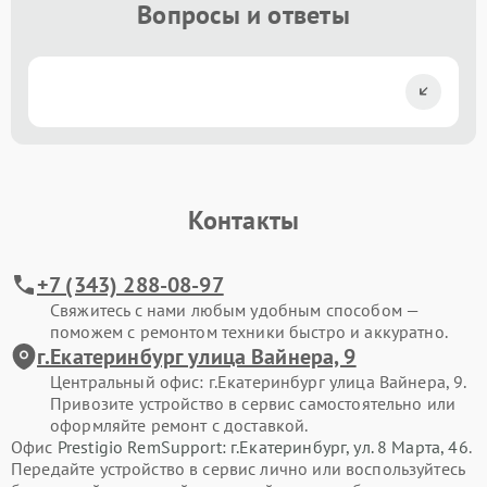
Вопросы и ответы
Контакты
+7 (343) 288-08-97
Свяжитесь с нами любым удобным способом —
поможем с ремонтом техники быстро и аккуратно.
г.Екатеринбург улица Вайнера, 9
Центральный офис: г.Екатеринбург улица Вайнера, 9.
Привозите устройство в сервис самостоятельно или
оформляйте ремонт с доставкой.
Офис
Prestigio RemSupport: г.Екатеринбург, ул. 8 Марта, 46
.
Передайте устройство в сервис лично или воспользуйтесь