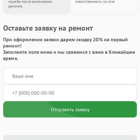
службы после выполнения
ответственность за итог.
ремонта.
Оставьте заявку на ремонт
При оформлении заявки
дарим скидку 20%
на первый
ремонт!
Заполните поля ниже и мы свяжемся с вами в ближайшее
время.
Отправить заявку