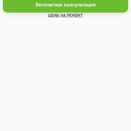
Бесплатная консультация
ЦЕНЫ НА РЕМОНТ