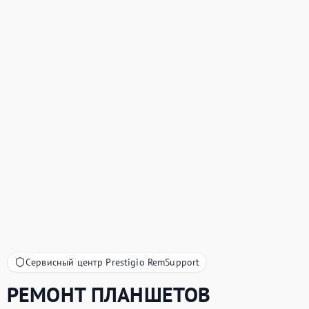
Сервисный центр Prestigio RemSupport
РЕМОНТ ПЛАНШЕТОВ