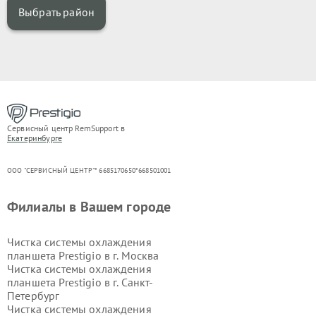
Выбрать район
Сервисный центр RemSupport в
Екатеринбурге
ООО "СЕРВИСНЫЙ ЦЕНТР"* 6685170650*668501001
Филиалы в Вашем городе
Чистка системы охлаждения
планшета Prestigio в г.
Москва
Чистка системы охлаждения
планшета Prestigio в г.
Санкт-
Петербург
Чистка системы охлаждения