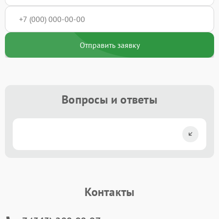
Отправить заявку
Вопросы и ответы
Контакты