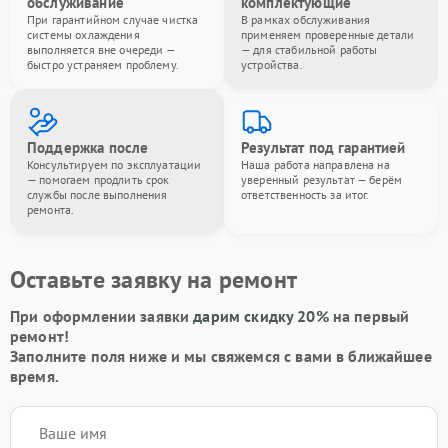
обслуживание
комплектующие
При гарантийном случае чистка
В рамках обслуживания
системы охлаждения
применяем проверенные детали
выполняется вне очереди —
— для стабильной работы
быстро устраняем проблему.
устройства.
Поддержка после
Результат под гарантией
Консультируем по эксплуатации
Наша работа направлена на
— помогаем продлить срок
уверенный результат — берём
службы после выполнения
ответственность за итог.
ремонта.
Оставьте заявку на ремонт
При оформлении заявки
дарим скидку 20%
на первый
ремонт!
Заполните поля ниже и мы свяжемся с вами в ближайшее
время.