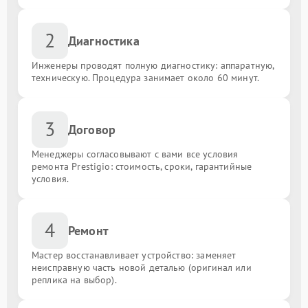
2
Диагностика
Инженеры проводят полную диагностику: аппаратную,
техническую. Процедура занимает около 60 минут.
3
Договор
Менеджеры согласовывают с вами все условия
ремонта Prestigio: стоимость, сроки, гарантийные
условия.
4
Ремонт
Мастер восстанавливает устройство: заменяет
неисправную часть новой деталью (оригинал или
реплика на выбор).