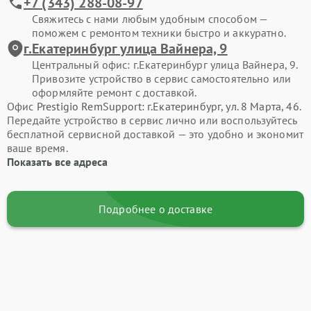
+7 (343) 288-08-97
Свяжитесь с нами любым удобным способом —
поможем с ремонтом техники быстро и аккуратно.
г.Екатеринбург улица Вайнера, 9
Центральный офис: г.Екатеринбург улица Вайнера, 9.
Привозите устройство в сервис самостоятельно или
оформляйте ремонт с доставкой.
Офис
Prestigio RemSupport: г.Екатеринбург, ул. 8 Марта, 46
.
Передайте устройство в сервис лично или воспользуйтесь
бесплатной сервисной доставкой — это удобно и экономит
ваше время.
Показать все адреса
Подробнее о доставке