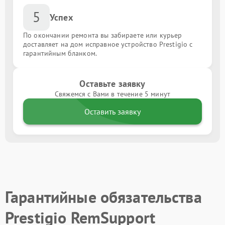
5
Успех
По окончании ремонта вы забираете или курьер
доставляет на дом исправное устройство Prestigio с
гарантийным бланком.
Оставьте заявку
Свяжемся с Вами в течение 5 минут
Оставить заявку
Гарантийные обязательства
Prestigio RemSupport