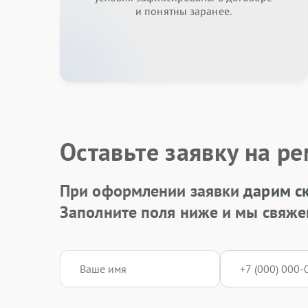
и понятны заранее.
Оставьте заявку на р
При оформлении заявки
дарим с
Заполните поля ниже и мы свяже