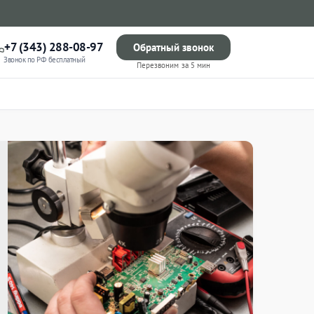
+7 (343) 288-08-97
Обратный звонок
Звонок по РФ бесплатный
Перезвоним за 5 мин