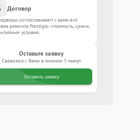
3
Договор
еджеры согласовывают с вами все
вия ремонта Prestigio: стоимость, сроки,
антийные условия.
Оставьте заявку
Свяжемся с Вами в течение 5 минут
Оставить заявку