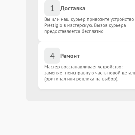
1
Доставка
Вы или наш курьер привозите устройство
Prestigio в мастерскую. Вызов курьера
предоставляется бесплатно
4
Ремонт
Мастер восстанавливает устройство:
заменяет неисправную часть новой детал
(оригинал или реплика на выбор).