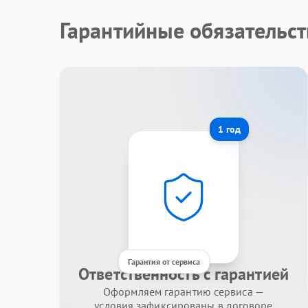
Гарантийные обязательст
1 год
Гарантия от сервиса
Ответственность с гарантией
Оформляем гарантию сервиса —
условия зафиксированы в договоре