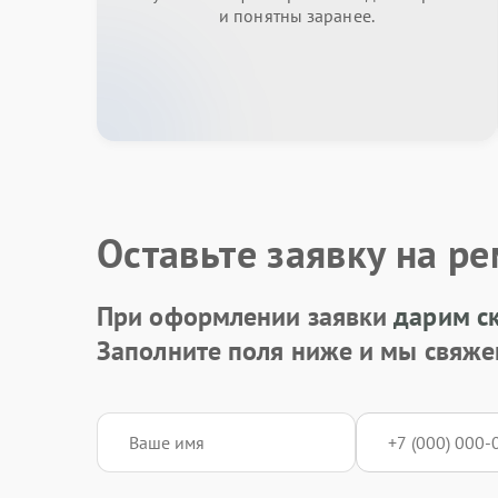
и понятны заранее.
Оставьте заявку на р
При оформлении заявки
дарим с
Заполните поля ниже и мы свяже