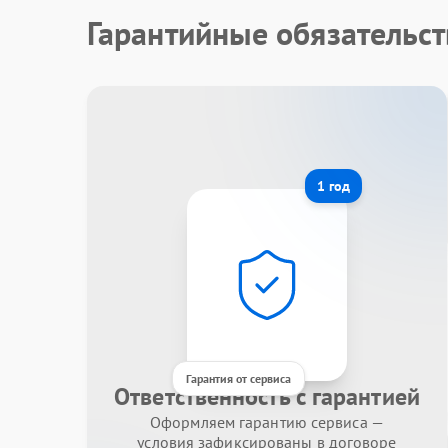
Гарантийные обязательст
1 год
Гарантия от сервиса
Ответственность с гарантией
Оформляем гарантию сервиса —
условия зафиксированы в договоре