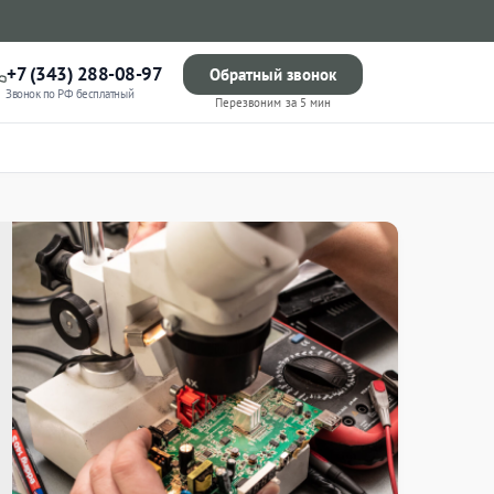
+7 (343) 288-08-97
Обратный звонок
Звонок по РФ бесплатный
Перезвоним за 5 мин