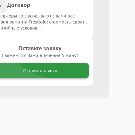
3
Договор
еджеры согласовывают с вами все
вия ремонта Prestigio: стоимость, сроки,
антийные условия.
Оставьте заявку
Свяжемся с Вами в течение 5 минут
Оставить заявку