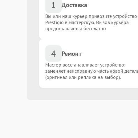
1
Доставка
Вы или наш курьер привозите устройство
Prestigio в мастерскую. Вызов курьера
предоставляется бесплатно
4
Ремонт
Мастер восстанавливает устройство:
заменяет неисправную часть новой детал
(оригинал или реплика на выбор).