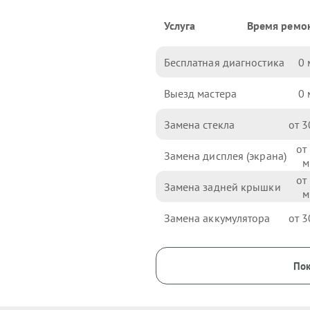
Услуга
Время ремо
Бесплатная диагностика
0
Выезд мастера
0
Замена стекла
3
Замена дисплея (экрана)
Замена задней крышки
Замена аккумулятора
3
Пок