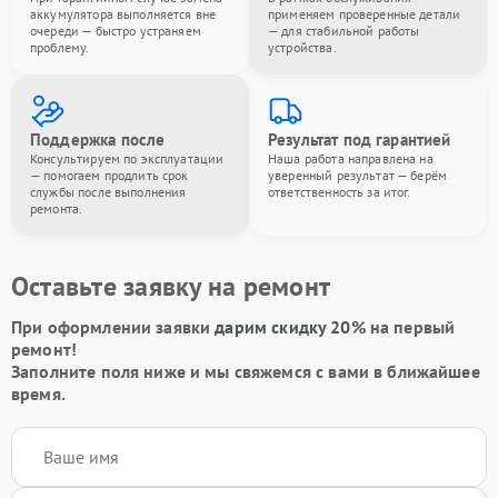
аккумулятора выполняется вне
применяем проверенные детали
очереди — быстро устраняем
— для стабильной работы
проблему.
устройства.
Поддержка после
Результат под гарантией
Консультируем по эксплуатации
Наша работа направлена на
— помогаем продлить срок
уверенный результат — берём
службы после выполнения
ответственность за итог.
ремонта.
Оставьте заявку на ремонт
При оформлении заявки
дарим скидку 20%
на первый
ремонт!
Заполните поля ниже и мы свяжемся с вами в ближайшее
время.