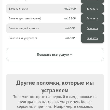
Замена стекла
1270
Замена дисплея (экрана)
1380
Замена задней крышки
630
Замена аккумулятора
630
Показать все услуги
Другие поломки, которые мы
устраняем
Поломки, которые на первый взгляд похожи на
неисправность экрана, могут иметь более
серьезные причины. Например, в сложных