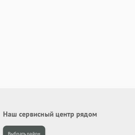
Наш сервисный центр рядом
Выбрать район