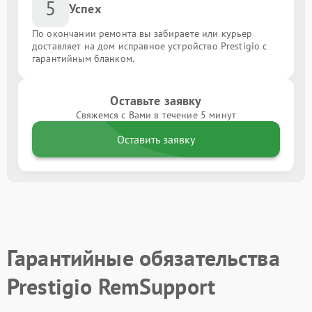
5
Успех
По окончании ремонта вы забираете или курьер
доставляет на дом исправное устройство Prestigio с
гарантийным бланком.
Оставьте заявку
Свяжемся с Вами в течение 5 минут
Оставить заявку
Гарантийные обязательства
Prestigio RemSupport