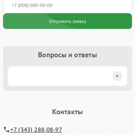
Отправить заявку
Вопросы и ответы
Контакты
+7 (343) 288-08-97