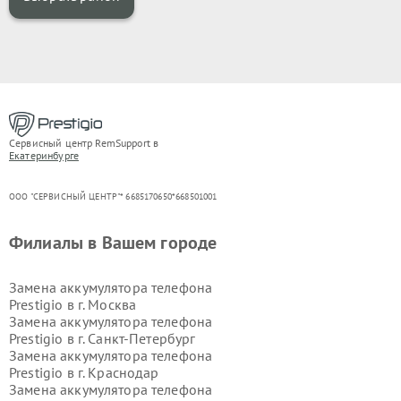
Сервисный центр RemSupport в
Екатеринбурге
ООО "СЕРВИСНЫЙ ЦЕНТР"* 6685170650*668501001
Филиалы в Вашем городе
Замена аккумулятора телефона
Prestigio в г.
Москва
Замена аккумулятора телефона
Prestigio в г.
Санкт-Петербург
Замена аккумулятора телефона
Prestigio в г.
Краснодар
Замена аккумулятора телефона