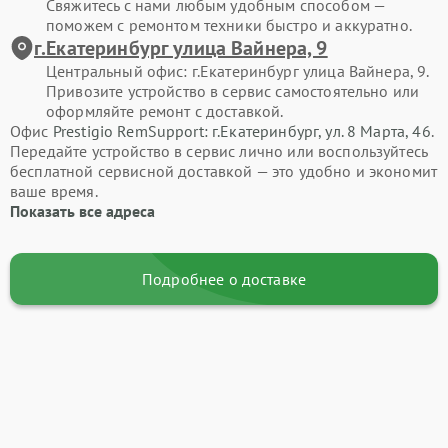
Свяжитесь с нами любым удобным способом —
поможем с ремонтом техники быстро и аккуратно.
г.Екатеринбург улица Вайнера, 9
Центральный офис: г.Екатеринбург улица Вайнера, 9.
Привозите устройство в сервис самостоятельно или
оформляйте ремонт с доставкой.
Офис
Prestigio RemSupport: г.Екатеринбург, ул. 8 Марта, 46
.
Передайте устройство в сервис лично или воспользуйтесь
бесплатной сервисной доставкой — это удобно и экономит
ваше время.
Показать все адреса
Подробнее о доставке