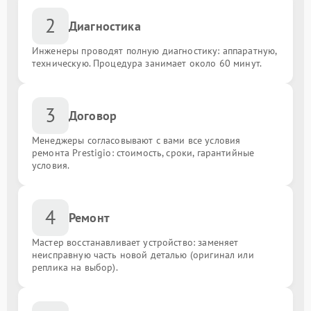
2
Диагностика
Инженеры проводят полную диагностику: аппаратную,
техническую. Процедура занимает около 60 минут.
3
Договор
Менеджеры согласовывают с вами все условия
ремонта Prestigio: стоимость, сроки, гарантийные
условия.
4
Ремонт
Мастер восстанавливает устройство: заменяет
неисправную часть новой деталью (оригинал или
реплика на выбор).