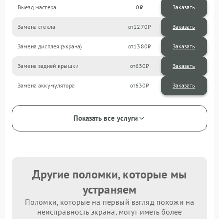
Выезд мастера
0
Заказать
Замена стекла
1270
Замена дисплея (экрана)
1380
Замена задней крышки
630
Замена аккумулятора
630
Показать все услуги
Другие поломки, которые мы
устраняем
Поломки, которые на первый взгляд похожи на
неисправность экрана, могут иметь более