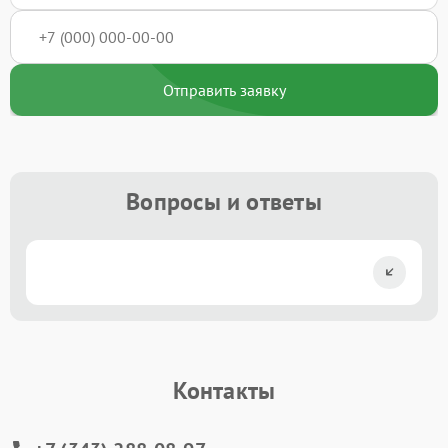
Отправить заявку
Вопросы и ответы
Контакты