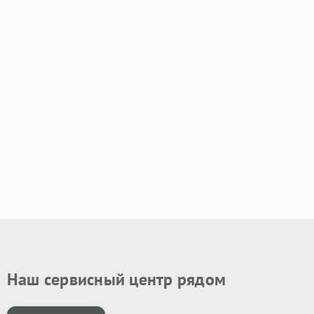
Наш сервисный центр рядом