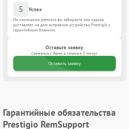
5
Успех
По окончании ремонта вы забираете или курьер
доставляет на дом исправное устройство Prestigio с
гарантийным бланком.
Оставьте заявку
Свяжемся с Вами в течение 5 минут
Оставить заявку
Гарантийные обязательства
Prestigio RemSupport