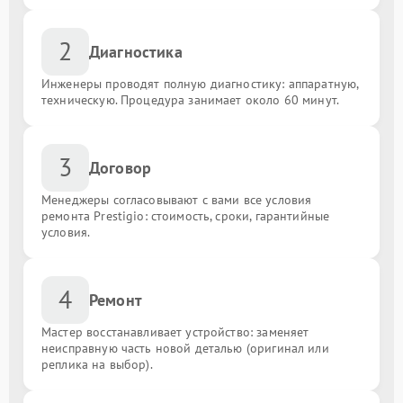
2
Диагностика
Инженеры проводят полную диагностику: аппаратную,
техническую. Процедура занимает около 60 минут.
3
Договор
Менеджеры согласовывают с вами все условия
ремонта Prestigio: стоимость, сроки, гарантийные
условия.
4
Ремонт
Мастер восстанавливает устройство: заменяет
неисправную часть новой деталью (оригинал или
реплика на выбор).