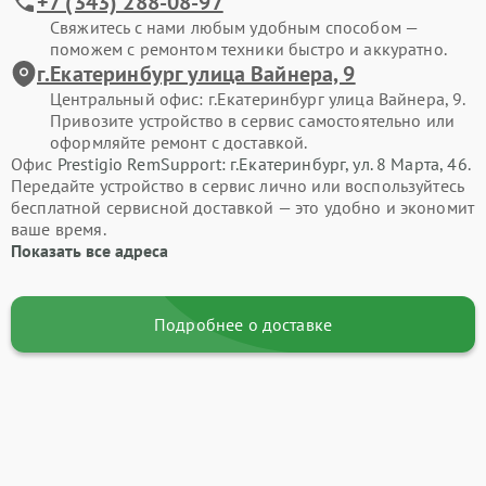
+7 (343) 288-08-97
Свяжитесь с нами любым удобным способом —
поможем с ремонтом техники быстро и аккуратно.
г.Екатеринбург улица Вайнера, 9
Центральный офис: г.Екатеринбург улица Вайнера, 9.
Привозите устройство в сервис самостоятельно или
оформляйте ремонт с доставкой.
Офис
Prestigio RemSupport: г.Екатеринбург, ул. 8 Марта, 46
.
Передайте устройство в сервис лично или воспользуйтесь
бесплатной сервисной доставкой — это удобно и экономит
ваше время.
Показать все адреса
Подробнее о доставке