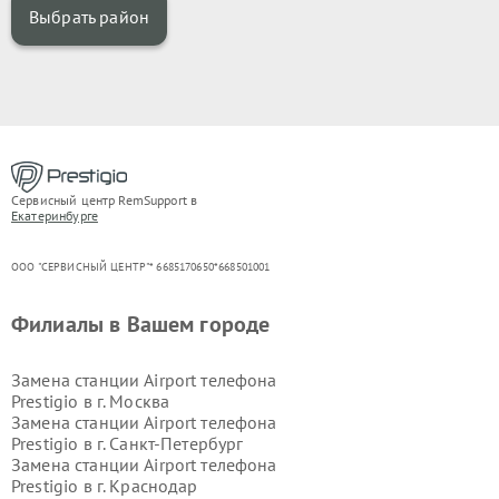
Выбрать район
Сервисный центр RemSupport в
Екатеринбурге
ООО "СЕРВИСНЫЙ ЦЕНТР"* 6685170650*668501001
Филиалы в Вашем городе
Замена станции Airport телефона
Prestigio в г.
Москва
Замена станции Airport телефона
Prestigio в г.
Санкт-Петербург
Замена станции Airport телефона
Prestigio в г.
Краснодар