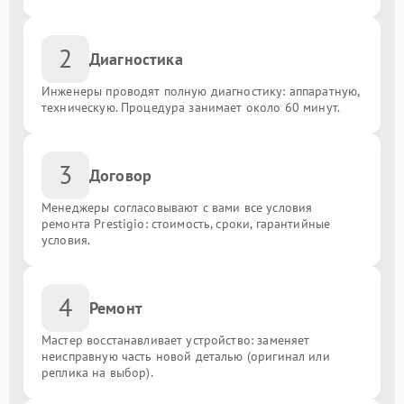
2
Диагностика
Инженеры проводят полную диагностику: аппаратную,
техническую. Процедура занимает около 60 минут.
3
Договор
Менеджеры согласовывают с вами все условия
ремонта Prestigio: стоимость, сроки, гарантийные
условия.
4
Ремонт
Мастер восстанавливает устройство: заменяет
неисправную часть новой деталью (оригинал или
реплика на выбор).