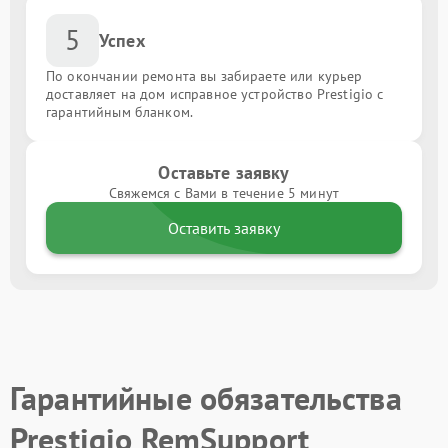
5
Успех
По окончании ремонта вы забираете или курьер
доставляет на дом исправное устройство Prestigio с
гарантийным бланком.
Оставьте заявку
Свяжемся с Вами в течение 5 минут
Оставить заявку
Гарантийные обязательства
Prestigio RemSupport