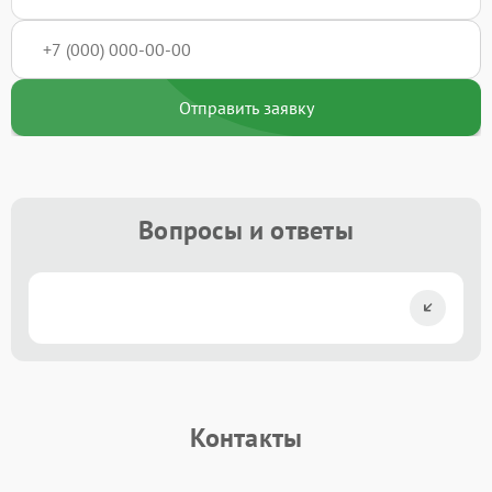
Отправить заявку
Вопросы и ответы
Контакты