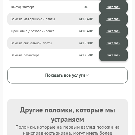
Выезд мастера
0
Заказать
Замена материнской платы
1840
Прошивка / разблокировка
1040
Замена сигнальной платы
1500
Замена резистора
1730
Показать все услуги
Другие поломки, которые мы
устраняем
Поломки, которые на первый взгляд похожи на
неисправность экрана, могут иметь более