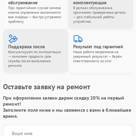
обслуживание
комплектующие
При гарантийном случае замена
В рамках обслуживания
кнопок управления выполняется
применяем проверенные детали
вне очереди — быстро устраняем
— для стабильной работы
проблему.
устройства.
Поддержка после
Результат под гарантией
Консультируем по эксплуатации
Наша работа направлена на
— помогаем продлить срок
уверенный результат — берём
службы после выполнения
ответственность за итог.
ремонта.
Оставьте заявку на ремонт
При оформлении заявки
дарим скидку 20%
на первый
ремонт!
Заполните поля ниже и мы свяжемся с вами в ближайшее
время.