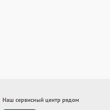
Наш сервисный центр рядом