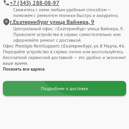
+7 (343) 288-08-97
Свяжитесь с нами любым удобным способом —
поможем с ремонтом техники быстро и аккуратно.
г.Екатеринбург улица Вайнера, 9
Центральный офис: г.Екатеринбург улица Вайнера, 9.
Привозите устройство в сервис самостоятельно или
оформляйте ремонт с доставкой.
Офис
Prestigio RemSupport: г.Екатеринбург, ул. 8 Марта, 46
.
Передайте устройство в сервис лично или воспользуйтесь
бесплатной сервисной доставкой — это удобно и экономит
ваше время.
Показать все адреса
Подробнее о доставке